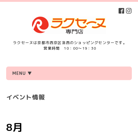
ラクセーヌは京都市西京区洛西のショッピングセンターです。
営業時間 10：00～19：30
MENU ▼
イベント情報
8月