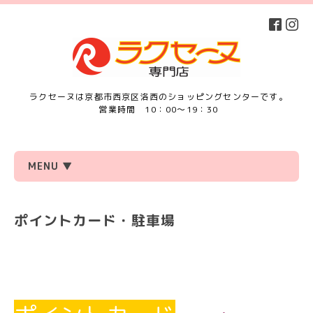
ラクセーヌは京都市西京区洛西のショッピングセンターです。
営業時間 10：00～19：30
MENU ▼
ポイントカード・駐車場