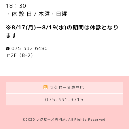
18：30
・休 診 日 / 木曜・日曜
※8/17(月)～8/19(水)の期間は休診となり
ます
☎️ 075-332-6480
🚩2F（B-2）
ラクセーヌ専門店
075-331-3715
©2026
ラクセーヌ専門店
. All Rights Reserved.