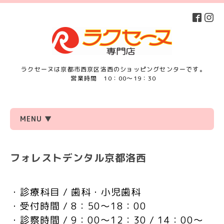
ラクセーヌは京都市西京区洛西のショッピングセンターです。
営業時間 10：00～19：30
MENU ▼
フォレストデンタル京都洛西
・診療科目 / 歯科・小児歯科
・受付時間 / 8：50～18：00
・診察時間 / 9：00～12：30 / 14：00～