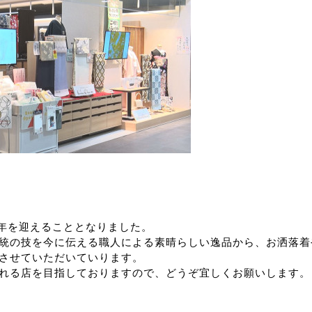
周年を迎えることとなりました。
統の技を今に伝える職人による素晴らしい逸品から、お洒落着
させていただいていります。
れる店を目指しておりますので、どうぞ宜しくお願いします。