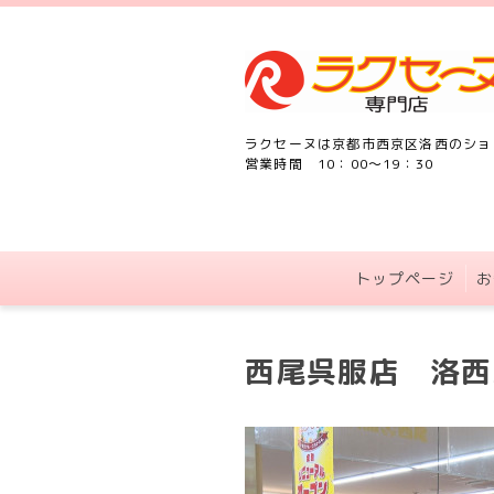
ラクセーヌは京都市西京区洛西のショ
営業時間 10：00～19：30
トップページ
お
西尾呉服店 洛西