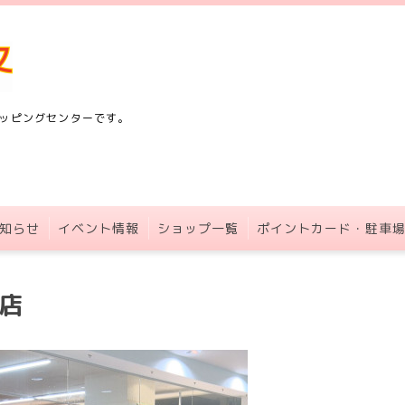
ッピングセンターです。
知らせ
イベント情報
ショップ一覧
ポイントカード・駐車
店