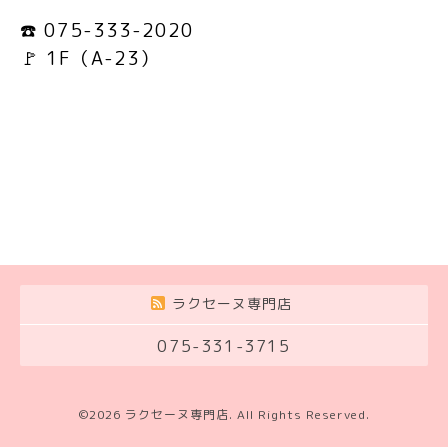
☎️ 075-333-2020
🚩 1F（A-23）
ラクセーヌ専門店
075-331-3715
©2026
ラクセーヌ専門店
. All Rights Reserved.